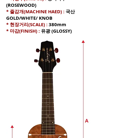
(ROSEWOOD)
* 줄감개(MACHINE HAED) :
국산
GOLD/WHITE/ KNOB
* 현장거리(SCALE) :
380mm
* 마감(FINISH) :
유광 (GLOSSY)