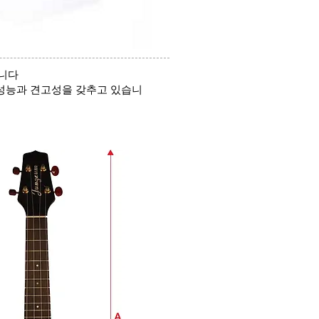
습니다
 성능과 견고성을 갖추고 있습니