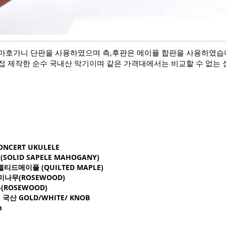
마호가니 단판을 사용하였으며 측,후판은 메이플 합판을 사용하였
접 제작한 순수 국내산 악기이며 같은 가격대에서는 비교할 수 없는
ONCERT UKULELE
OLID SAPELE MAHOGANY)
퀼티드메이플
(QUILTED MAPLE
)
미나무(ROSEWOOD)
ROSEWOOD)
:
국산 GOLD/WHITE/ KNOB
m